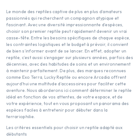
Le monde des reptiles captive de plus en plus d’amateurs
passionnés qui recherchent un compagnon atypique et
fascinant. Avec une diversité impressionnante d’espèces,
choisir son premier reptile peut rapidement devenir un vrai
casse-tête. Entre les besoins spécifiques de chaque espèce,
les contraintes logistiques et le budget à prévoir, il convient
de bien s’informer avant de se lancer. En effet, adopter un
reptile, c’est aussi s’engager sur plusieurs années, parfois des
décennies, avec des habitudes de soins et un environnement
à maintenir parfaitement. De plus, des marques reconnues
comme Exo Terra, Lucky Reptile ou encore Arcadia offrent
aujourd’hui une multitude d’accessoires pour faciliter cette
aventure. Nous aborderons ici comment déterminer le reptile
idéal en fonction de vos attentes, de votre espace, et de
votre expérience, tout en vous proposant un panorama des
espèces faciles à entretenir pour débuter dans la
terrariophilie.
Les critères essentiels pour choisir un reptile adapté aux
débutants