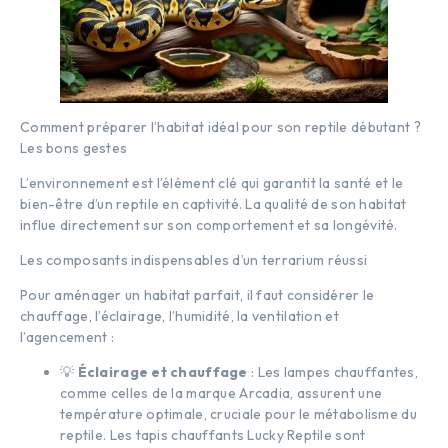
Comment préparer l’habitat idéal pour son reptile débutant ?
Les bons gestes
L’environnement est l’élément clé qui garantit la santé et le
bien-être d’un reptile en captivité. La qualité de son habitat
influe directement sur son comportement et sa longévité.
Les composants indispensables d’un terrarium réussi
Pour aménager un habitat parfait, il faut considérer le
chauffage, l’éclairage, l’humidité, la ventilation et
l’agencement :
💡
Éclairage et chauffage
: Les lampes chauffantes,
comme celles de la marque Arcadia, assurent une
température optimale, cruciale pour le métabolisme du
reptile. Les tapis chauffants Lucky Reptile sont