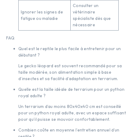
Consulter un
Ignorer les signes de
vétérinaire
fatigue ou maladie
spécialiste dès que
nécessaire
FAQ
Quel est le reptile le plus facile à entretenir pour un
débutant ?
Le gecko léopard est souvent recommandé pour sa
taille modérée, son alimentation simple à base
d’insectes et sa facilité d’adaptation en terrarium.
Quelle est la taille idéale de terrarium pour un python
royal adulte ?
Un terrarium d’au moins 80x40x40 cm est conseillé
pour un python royal adulte, avec un espace suffisant
pour qu’il puisse se mouvoir confortablement.
Combien coûte en moyenne l’entretien annuel d’un
reptile ?