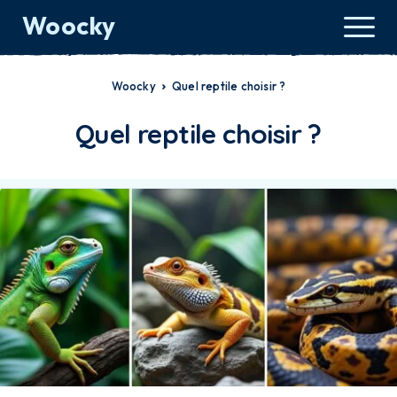
Woocky
Woocky
Quel reptile choisir ?
Quel reptile choisir ?