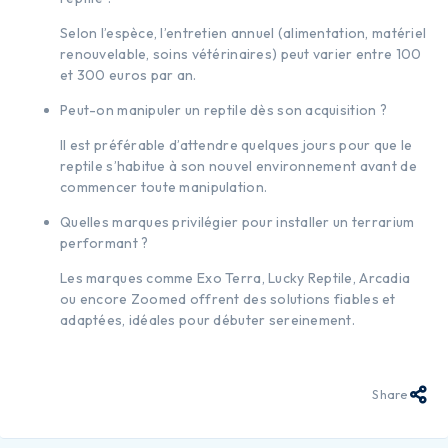
Selon l’espèce, l’entretien annuel (alimentation, matériel
renouvelable, soins vétérinaires) peut varier entre 100
et 300 euros par an.
Peut-on manipuler un reptile dès son acquisition ?
Il est préférable d’attendre quelques jours pour que le
reptile s’habitue à son nouvel environnement avant de
commencer toute manipulation.
Quelles marques privilégier pour installer un terrarium
performant ?
Les marques comme Exo Terra, Lucky Reptile, Arcadia
ou encore Zoomed offrent des solutions fiables et
adaptées, idéales pour débuter sereinement.
Share