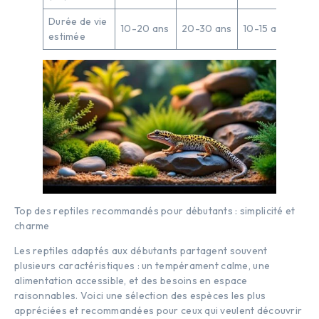
Durée de vie
10-20 ans
20-30 ans
10-15 ans
estimée
Top des reptiles recommandés pour débutants : simplicité et
charme
Les reptiles adaptés aux débutants partagent souvent
plusieurs caractéristiques : un tempérament calme, une
alimentation accessible, et des besoins en espace
raisonnables. Voici une sélection des espèces les plus
appréciées et recommandées pour ceux qui veulent découvrir