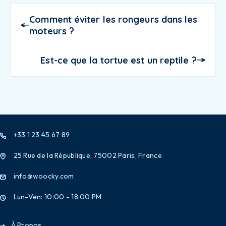
Comment éviter les rongeurs dans les
moteurs ?
Est-ce que la tortue est un reptile ?
+33 1 23 45 67 89
25 Rue de la République, 75002 Paris, France
info@woocky.com
Lun-Ven: 10:00 - 18:00 PM
À Propos