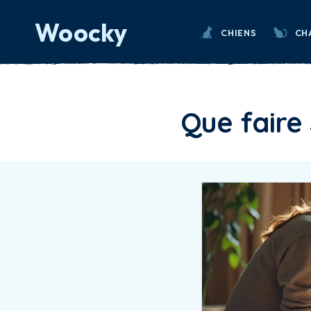
Woocky
CHIENS
CH
Que faire