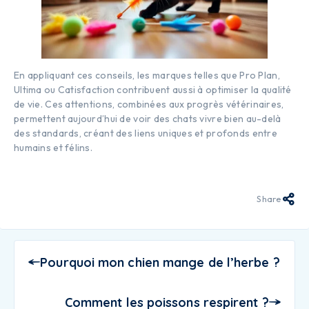
En appliquant ces conseils, les marques telles que Pro Plan,
Ultima ou Catisfaction contribuent aussi à optimiser la qualité
de vie. Ces attentions, combinées aux progrès vétérinaires,
permettent aujourd’hui de voir des chats vivre bien au-delà
des standards, créant des liens uniques et profonds entre
humains et félins.
Share
Pourquoi mon chien mange de l’herbe ?
Comment les poissons respirent ?