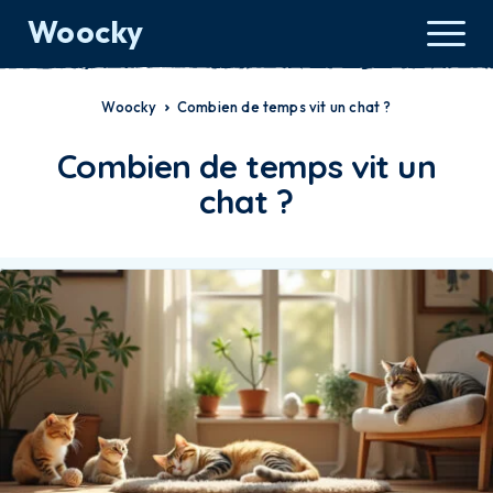
Woocky
Woocky
Combien de temps vit un chat ?
Combien de temps vit un
chat ?