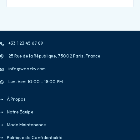
+33 1 23 45 67 89
25 Rue de la République, 75002 Paris, France
info@woocky.com
Lun-Ven: 10:00 - 18:00 PM
À Propos
Notre Équipe
Mode Maintenance
Politique de Confidentialité