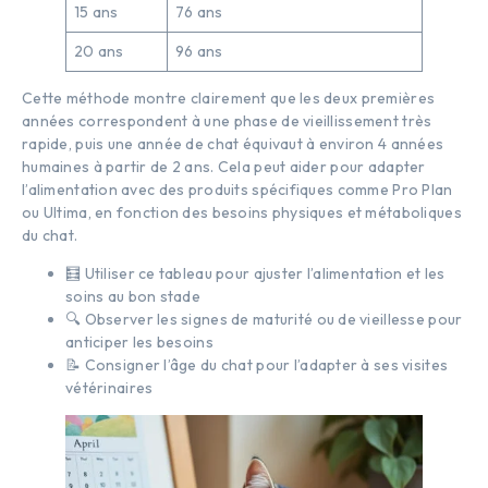
15 ans
76 ans
20 ans
96 ans
Cette méthode montre clairement que les deux premières
années correspondent à une phase de vieillissement très
rapide, puis une année de chat équivaut à environ 4 années
humaines à partir de 2 ans. Cela peut aider pour adapter
l’alimentation avec des produits spécifiques comme Pro Plan
ou Ultima, en fonction des besoins physiques et métaboliques
du chat.
🧮 Utiliser ce tableau pour ajuster l’alimentation et les
soins au bon stade
🔍 Observer les signes de maturité ou de vieillesse pour
anticiper les besoins
📝 Consigner l’âge du chat pour l’adapter à ses visites
vétérinaires